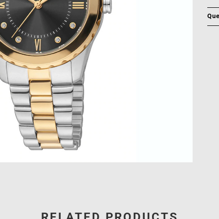
Que
RELATED PRODUCTS