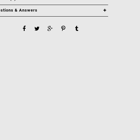
stions & Answers