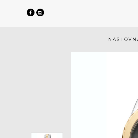
NASLOVN