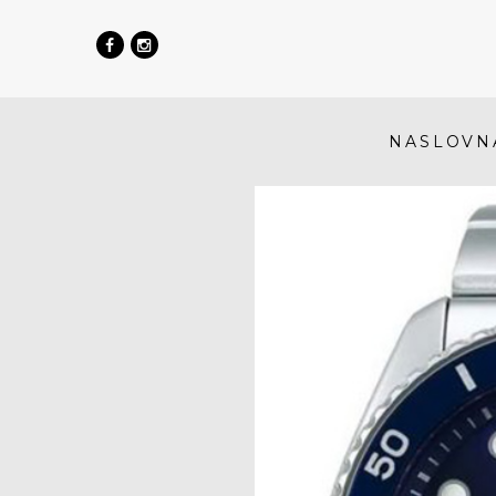
NASLOVN