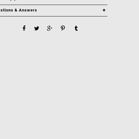
stions & Answers