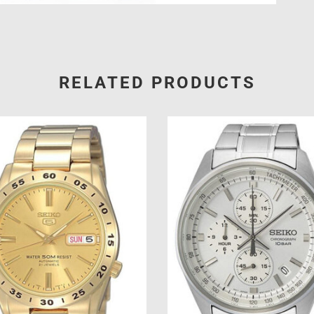
RELATED PRODUCTS