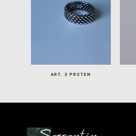
ART. 3 PRSTEN