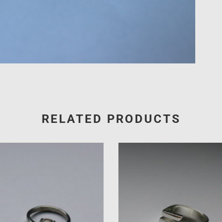
RELATED PRODUCTS