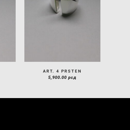
ART. 4 PRSTEN
5,900.00
рсд