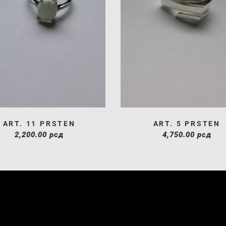
ART. 11 PRSTEN
ART. 5 PRSTEN
2,200.00
рсд
4,750.00
рсд