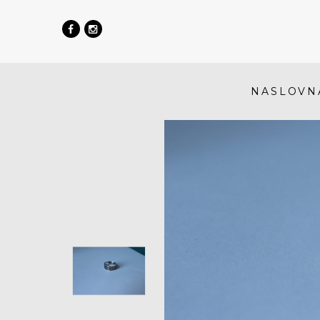
NASLOVN