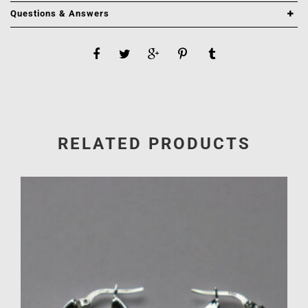
Questions & Answers
RELATED PRODUCTS