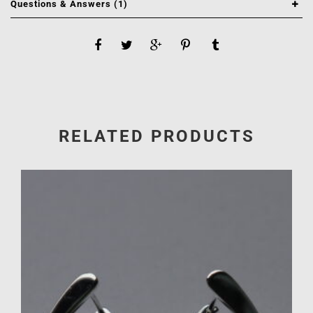
Questions & Answers (1)
RELATED PRODUCTS